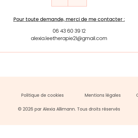
Pour toute demande, merci de me contacter :
06 43 60 39 12
alexia.leetherapie21@gmail.com
é
Politique de cookies
Mentions légales
© 2026 par Alexia Allimann. Tous droits réservés