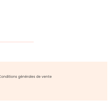
Conditions générales de vente