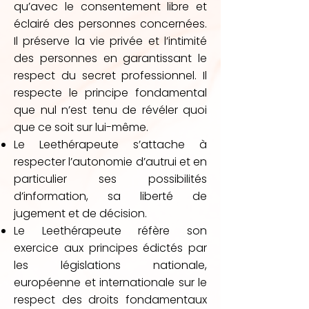
qu’avec le consentement libre et
éclairé des personnes concernées.
Il préserve la vie privée et l’intimité
des personnes en garantissant le
respect du secret professionnel. Il
respecte le principe fondamental
que nul n’est tenu de révéler quoi
que ce soit sur lui-même.
Le Leethérapeute s’attache à
respecter l’autonomie d’autrui et en
particulier ses possibilités
d’information, sa liberté de
jugement et de décision.
Le Leethérapeute réfère son
exercice aux principes édictés par
les législations nationale,
européenne et internationale sur le
respect des droits fondamentaux