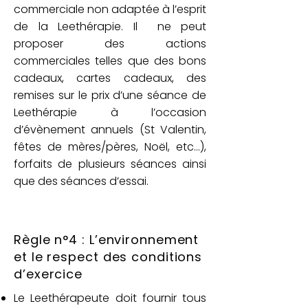
commerciale non adaptée à l’esprit
de la Leethérapie. Il ne peut
proposer des actions
commerciales telles que des bons
cadeaux, cartes cadeaux, des
remises sur le prix d’une séance de
Leethérapie à l’occasion
d’évènement annuels (St Valentin,
fêtes de mères/pères, Noël, etc…),
forfaits de plusieurs séances ainsi
que des séances d’essai.
Règle n°4 : L’environnement
et le respect des conditions
d’exercice
Le Leethérapeute doit fournir tous