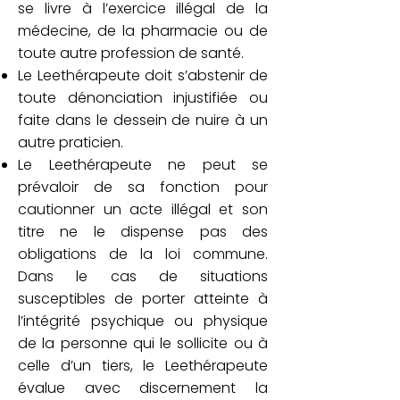
se livre à l’exercice illégal de la
médecine, de la pharmacie ou de
toute autre profession de santé.
Le Leethérapeute doit s’abstenir de
toute dénonciation injustifiée ou
faite dans le dessein de nuire à un
autre praticien.
Le Leethérapeute ne peut se
prévaloir de sa fonction pour
cautionner un acte illégal et son
titre ne le dispense pas des
obligations de la loi commune.
Dans le cas de situations
susceptibles de porter atteinte à
l’intégrité psychique ou physique
de la personne qui le sollicite ou à
celle d’un tiers, le Leethérapeute
évalue avec discernement la