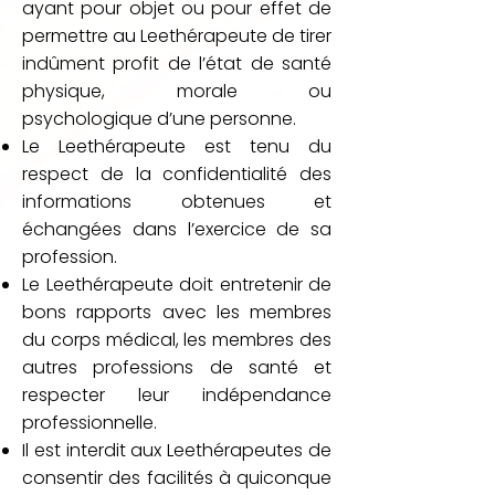
ayant pour objet ou pour effet de
permettre au Leethérapeute de tirer
indûment profit de l’état de santé
physique, morale ou
psychologique d’une personne.
Le Leethérapeute est tenu du
respect de la confidentialité des
informations obtenues et
échangées dans l’exercice de sa
profession.
Le Leethérapeute doit entretenir de
bons rapports avec les membres
du corps médical, les membres des
autres professions de santé et
respecter leur indépendance
professionnelle.
Il est interdit aux Leethérapeutes de
consentir des facilités à quiconque