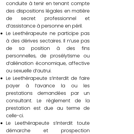
conduite à tenir en tenant compte
des dispositions légales en matière
de secret professionnel et
d’assistance à personne en péril.
Le Leethérapeute ne participe pas
à des dérives sectaires. Il n’use pas
de sa position à des fins
personnelles, de prosélytisme ou
d’aliénation économique, affective
ou sexuelle d’autrui.
Le Leethérapeute s’interdit de faire
payer à l’avance la ou les
prestations demandées par un
consultant. Le règlement de la
prestation est due au terme de
celle-ci.
Le Leethérapeute s’interdit toute
démarche et prospection