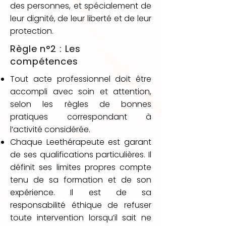
des personnes, et spécialement de
leur dignité, de leur liberté et de leur
protection.
Règle n°2 : Les
compétences
Tout acte professionnel doit être
accompli avec soin et attention,
selon les règles de bonnes
pratiques correspondant à
l’activité considérée.
Chaque Leethérapeute est garant
de ses qualifications particulières. Il
définit ses limites propres compte
tenu de sa formation et de son
expérience. Il est de sa
responsabilité éthique de refuser
toute intervention lorsqu’il sait ne