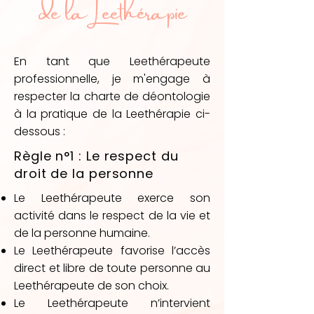
de la Leethérapie
En tant que Leethérapeute
professionnelle, je m'engage à
respecter la charte de déontologie
à la pratique de la Leethérapie ci-
dessous :​
Règle n°1 : Le respect du
droit de la personne
Le Leethérapeute exerce son
activité dans le respect de la vie et
de la personne humaine.
Le Leethérapeute favorise l’accès
direct et libre de toute personne au
Leethérapeute de son choix.
Le Leethérapeute n’intervient