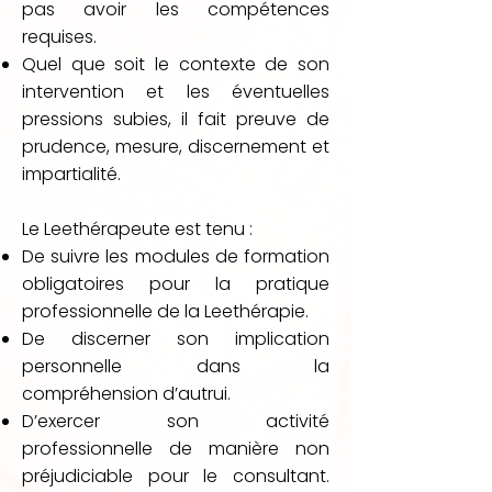
pas avoir les compétences
requises.
Quel que soit le contexte de son
intervention et les éventuelles
pressions subies, il fait preuve de
prudence, mesure, discernement et
impartialité. ​
Le Leethérapeute est tenu :
De suivre les modules de formation
obligatoires pour la pratique
professionnelle de la Leethérapie.
De discerner son implication
personnelle dans la
compréhension d’autrui.
D’exercer son activité
professionnelle de manière non
préjudiciable pour le consultant.