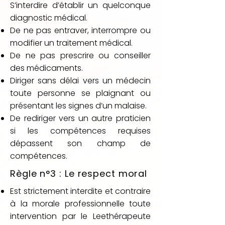
S’interdire d’établir un quelconque
diagnostic médical.
De ne pas entraver, interrompre ou
modifier un traitement médical.
De ne pas prescrire ou conseiller
des médicaments.
Diriger sans délai vers un médecin
toute personne se plaignant ou
présentant les signes d’un malaise.
De rediriger vers un autre praticien
si les compétences requises
dépassent son champ de
compétences.
Règle n°3 : Le respect moral
Est strictement interdite et contraire
à la morale professionnelle toute
intervention par le Leethérapeute